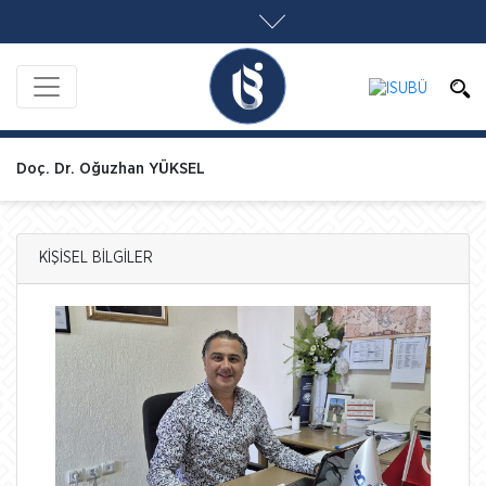
Doç. Dr. Oğuzhan YÜKSEL
KİŞİSEL BİLGİLER