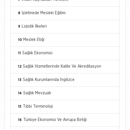
İşletmede Mesleki Eğitim
8
Lojistik İlkeleri
9
Meslek Etiği
10
Sağlık Ekonomisi
11
Sağlık Hizmetlerinde Kalite Ve Akreditasyon
12
Sağlık Kurumlarında İngilizce
13
Sağlık Mevzuatı
14
Tıbbi Terminoloji
15
Türkiye Ekonomisi Ve Avrupa Birliği
16