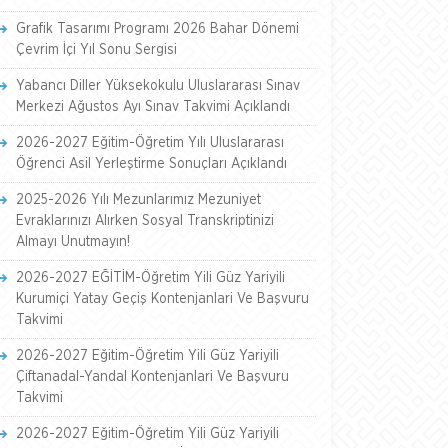
Grafik Tasarımı Programı 2026 Bahar Dönemi
Çevrim İçi Yıl Sonu Sergisi
Yabancı Diller Yüksekokulu Uluslararası Sınav
Merkezi Ağustos Ayı Sınav Takvimi Açıklandı
2026-2027 Eğitim-Öğretim Yılı Uluslararası
Öğrenci Asil Yerleştirme Sonuçları Açıklandı
2025-2026 Yılı Mezunlarımız Mezuniyet
Evraklarınızı Alırken Sosyal Transkriptinizi
Almayı Unutmayın!
2026-2027 EĞİTİM-Öğretim Yili Güz Yariyili
Kurumiçi Yatay Geçiş Kontenjanlari Ve Başvuru
Takvimi
2026-2027 Eğitim-Öğretim Yili Güz Yariyili
Çiftanadal-Yandal Kontenjanlari Ve Başvuru
Takvimi
2026-2027 Eğitim-Öğretim Yili Güz Yariyili