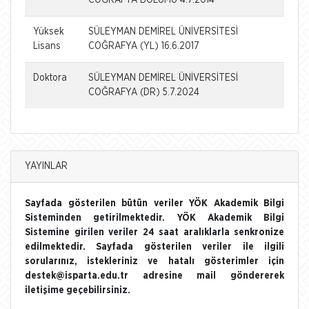
Yüksek
SÜLEYMAN DEMİREL ÜNİVERSİTESİ
Lisans
COĞRAFYA (YL) 16.6.2017
Doktora
SÜLEYMAN DEMİREL ÜNİVERSİTESİ
COĞRAFYA (DR) 5.7.2024
YAYINLAR
Sayfada gösterilen bütün veriler YÖK Akademik Bilgi
Sisteminden getirilmektedir. YÖK Akademik Bilgi
Sistemine girilen veriler 24 saat aralıklarla senkronize
edilmektedir. Sayfada gösterilen veriler ile ilgili
sorularınız, istekleriniz ve hatalı gösterimler için
destek@isparta.edu.tr adresine mail göndererek
iletişime geçebilirsiniz.