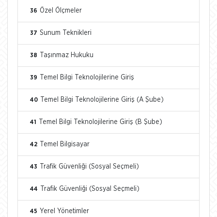
Özel Ölçmeler
36
Sunum Teknikleri
37
Taşınmaz Hukuku
38
Temel Bilgi Teknolojilerine Giriş
39
Temel Bilgi Teknolojilerine Giriş (A Şube)
40
Temel Bilgi Teknolojilerine Giriş (B Şube)
41
Temel Bilgisayar
42
Trafik Güvenliği (Sosyal Seçmeli)
43
Trafik Güvenliği (Sosyal Seçmeli)
44
Yerel Yönetimler
45