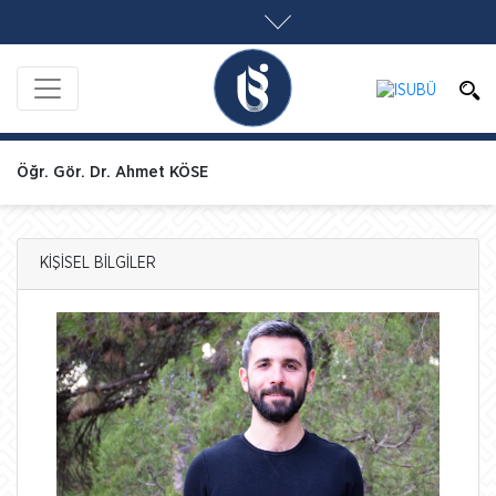
Öğr. Gör. Dr. Ahmet KÖSE
KİŞİSEL BİLGİLER