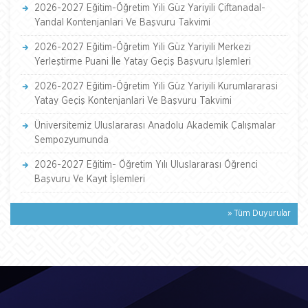
2026-2027 Eğitim-Öğretim Yili Güz Yariyili Çiftanadal-
Yandal Kontenjanlari Ve Başvuru Takvimi
2026-2027 Eğitim-Öğretim Yili Güz Yariyili Merkezi
Yerleştirme Puani İle Yatay Geçiş Başvuru İşlemleri
2026-2027 Eğitim-Öğretim Yili Güz Yariyili Kurumlararasi
Yatay Geçiş Kontenjanlari Ve Başvuru Takvimi
Üniversitemiz Uluslararası Anadolu Akademik Çalışmalar
Sempozyumunda
2026-2027 Eğitim- Öğretim Yılı Uluslararası Öğrenci
Başvuru Ve Kayıt İşlemleri
» Tüm Duyurular