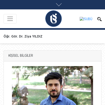
Öğr. Gör. Dr. Ziya YILDIZ
KİŞİSEL BİLGİLER