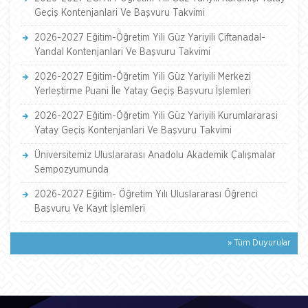
Geçiş Kontenjanlari Ve Başvuru Takvimi
2026-2027 Eğitim-Öğretim Yili Güz Yariyili Çiftanadal-
Yandal Kontenjanlari Ve Başvuru Takvimi
2026-2027 Eğitim-Öğretim Yili Güz Yariyili Merkezi
Yerleştirme Puani İle Yatay Geçiş Başvuru İşlemleri
2026-2027 Eğitim-Öğretim Yili Güz Yariyili Kurumlararasi
Yatay Geçiş Kontenjanlari Ve Başvuru Takvimi
Üniversitemiz Uluslararası Anadolu Akademik Çalışmalar
Sempozyumunda
2026-2027 Eğitim- Öğretim Yılı Uluslararası Öğrenci
Başvuru Ve Kayıt İşlemleri
» Tüm Duyurular