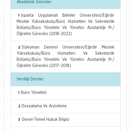
Akademik Görevler
Isparta Uygulamalı Bilimler Üniversitesi/Eğirdir
1
Meslek Yüksekokulu/Büro Hizmetleri Ve Sekreterlik
Bölümü/Büro Yönetimi Ve Yönetici Asistanlığı Pr./
Öğretim Görevlisi (2018-2022)
Süleyman Demirel Üniversitesi/Eğirdir Meslek
2
Yüksekokulu/Büro Hizmetleri Ve Sekreterlik
Bölümü/Büro Yönetimi Ve Yönetici Asistanlığı Pr./
Öğretim Görevlisi (2017-2018)
Verdiği Dersler
Büro Yönetimi
1
Dosyalama Ve Arşivleme
2
Genel-Temel Hukuk Bilgisi
3