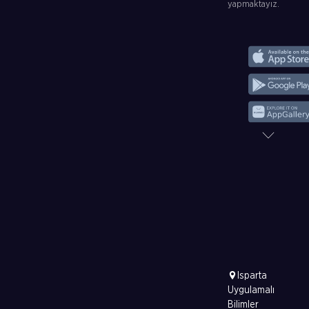
yapmaktayız.
Isparta
Uygulamalı
Bilimler