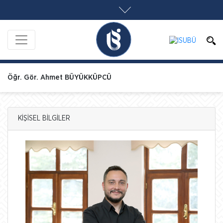
Öğr. Gör. Ahmet BÜYÜKKÜPCÜ
KİŞİSEL BİLGİLER