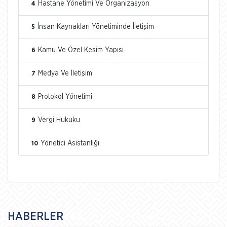
Hastane Yönetimi Ve Organizasyon
4
İnsan Kaynakları Yönetiminde İletişim
5
Kamu Ve Özel Kesim Yapısı
6
Medya Ve İletişim
7
Protokol Yönetimi
8
Vergi Hukuku
9
Yönetici Asistanlığı
10
HABERLER