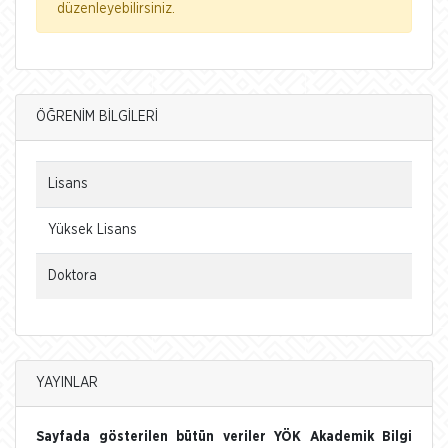
düzenleyebilirsiniz.
ÖĞRENİM BİLGİLERİ
Lisans
Yüksek Lisans
Doktora
YAYINLAR
Sayfada gösterilen bütün veriler YÖK Akademik Bilgi