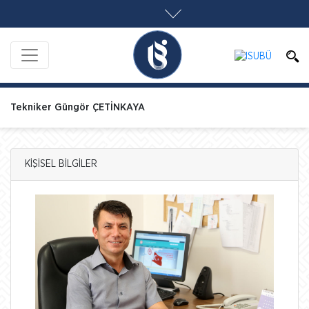
Tekniker Güngör ÇETİNKAYA
KİŞİSEL BİLGİLER