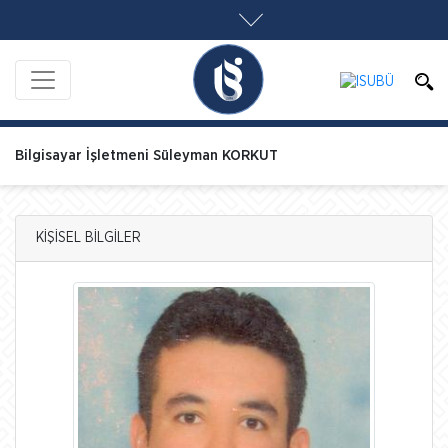
Bilgisayar İşletmeni Süleyman KORKUT
KİŞİSEL BİLGİLER