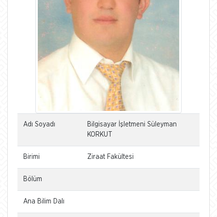
Adı Soyadı
Bilgisayar İşletmeni Süleyman
KORKUT
Birimi
Ziraat Fakültesi
Bölüm
Ana Bilim Dalı