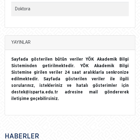
Doktora
YAYINLAR
Sayfada gösterilen bütün veriler YÖK Akademik Bilgi
Sisteminden getirilmektedir. YÖK Akademik Bilgi
Sistemine girilen veriler 24 saat aralıklarla senkronize
edilmektedir. Sayfada gösterilen veriler ile ilgili
sorularınız, istekleriniz ve hatalı gösterimler için
destek@isparta.edu.tr adresine mail göndererek
iletişime geçebilirsiniz.
HABERLER