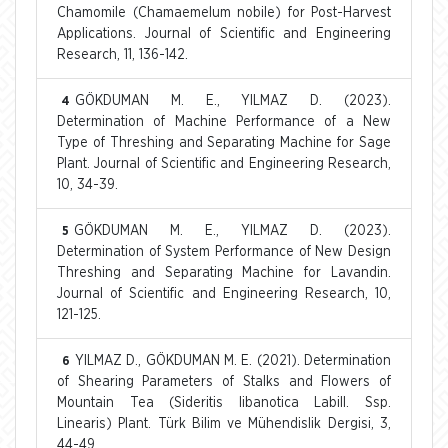
Chamomile (Chamaemelum nobile) for Post-Harvest
Applications. Journal of Scientific and Engineering
Research, 11, 136-142.
GÖKDUMAN M. E., YILMAZ D. (2023).
4
Determination of Machine Performance of a New
Type of Threshing and Separating Machine for Sage
Plant. Journal of Scientific and Engineering Research,
10, 34-39.
GÖKDUMAN M. E., YILMAZ D. (2023).
5
Determination of System Performance of New Design
Threshing and Separating Machine for Lavandin.
Journal of Scientific and Engineering Research, 10,
121-125.
YILMAZ D., GÖKDUMAN M. E. (2021). Determination
6
of Shearing Parameters of Stalks and Flowers of
Mountain Tea (Sideritis libanotica Labill. Ssp.
Linearis) Plant. Türk Bilim ve Mühendislik Dergisi, 3,
44-49.