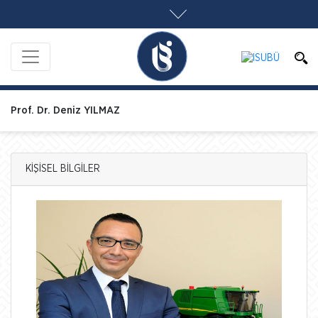
Prof. Dr. Deniz YILMAZ
KİŞİSEL BİLGİLER