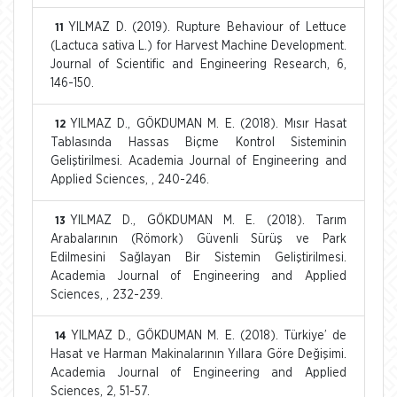
YILMAZ D. (2019). Rupture Behaviour of Lettuce
11
(Lactuca sativa L.) for Harvest Machine Development.
Journal of Scientific and Engineering Research, 6,
146-150.
YILMAZ D., GÖKDUMAN M. E. (2018). Mısır Hasat
12
Tablasında Hassas Biçme Kontrol Sisteminin
Geliştirilmesi. Academia Journal of Engineering and
Applied Sciences, , 240-246.
YILMAZ D., GÖKDUMAN M. E. (2018). Tarım
13
Arabalarının (Römork) Güvenli Sürüş ve Park
Edilmesini Sağlayan Bir Sistemin Geliştirilmesi.
Academia Journal of Engineering and Applied
Sciences, , 232-239.
YILMAZ D., GÖKDUMAN M. E. (2018). Türkiye’ de
14
Hasat ve Harman Makinalarının Yıllara Göre Değişimi.
Academia Journal of Engineering and Applied
Sciences, 2, 51-57.