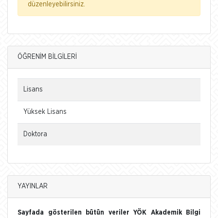
düzenleyebilirsiniz.
ÖĞRENİM BİLGİLERİ
Lisans
Yüksek Lisans
Doktora
YAYINLAR
Sayfada gösterilen bütün veriler YÖK Akademik Bilgi