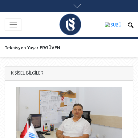
Teknisyen Yaşar ERGÜVEN
KİŞİSEL BİLGİLER