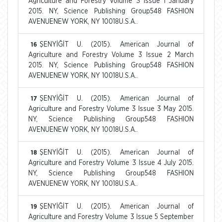
Agriculture and Forestry Volume 3 Issue 1 January
2015. NY, Science Publishing Group548 FASHION
AVENUENEW YORK, NY 10018U.S.A..
ŞENYİĞİT U. (2015). American Journal of
16
Agriculture and Forestry Volume 3 Issue 2 March
2015. NY, Science Publishing Group548 FASHION
AVENUENEW YORK, NY 10018U.S.A..
ŞENYİĞİT U. (2015). American Journal of
17
Agriculture and Forestry Volume 3 Issue 3 May 2015.
NY, Science Publishing Group548 FASHION
AVENUENEW YORK, NY 10018U.S.A..
ŞENYİĞİT U. (2015). American Journal of
18
Agriculture and Forestry Volume 3 Issue 4 July 2015.
NY, Science Publishing Group548 FASHION
AVENUENEW YORK, NY 10018U.S.A..
ŞENYİĞİT U. (2015). American Journal of
19
Agriculture and Forestry Volume 3 Issue 5 September