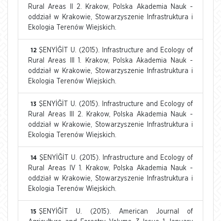
Rural Areas II 2. Krakow, Polska Akademia Nauk -
oddział w Krakowie, Stowarzyszenie Infrastruktura i
Ekologia Terenów Wiejskich.
ŞENYİĞİT U. (2015). Infrastructure and Ecology of
12
Rural Areas III 1. Krakow, Polska Akademia Nauk -
oddział w Krakowie, Stowarzyszenie Infrastruktura i
Ekologia Terenów Wiejskich.
ŞENYİĞİT U. (2015). Infrastructure and Ecology of
13
Rural Areas III 2. Krakow, Polska Akademia Nauk -
oddział w Krakowie, Stowarzyszenie Infrastruktura i
Ekologia Terenów Wiejskich.
ŞENYİĞİT U. (2015). Infrastructure and Ecology of
14
Rural Areas IV 1. Krakow, Polska Akademia Nauk -
oddział w Krakowie, Stowarzyszenie Infrastruktura i
Ekologia Terenów Wiejskich.
ŞENYİĞİT U. (2015). American Journal of
15