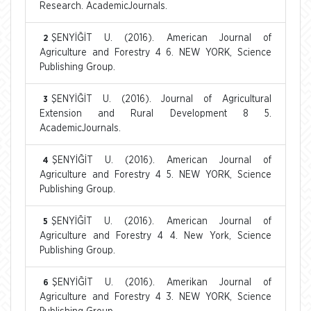
Research. AcademicJournals.
ŞENYİĞİT U. (2016). American Journal of
2
Agriculture and Forestry 4 6. NEW YORK, Science
Publishing Group.
ŞENYİĞİT U. (2016). Journal of Agricultural
3
Extension and Rural Development 8 5.
AcademicJournals.
ŞENYİĞİT U. (2016). American Journal of
4
Agriculture and Forestry 4 5. NEW YORK, Science
Publishing Group.
ŞENYİĞİT U. (2016). American Journal of
5
Agriculture and Forestry 4 4. New York, Science
Publishing Group.
ŞENYİĞİT U. (2016). Amerikan Journal of
6
Agriculture and Forestry 4 3. NEW YORK, Science