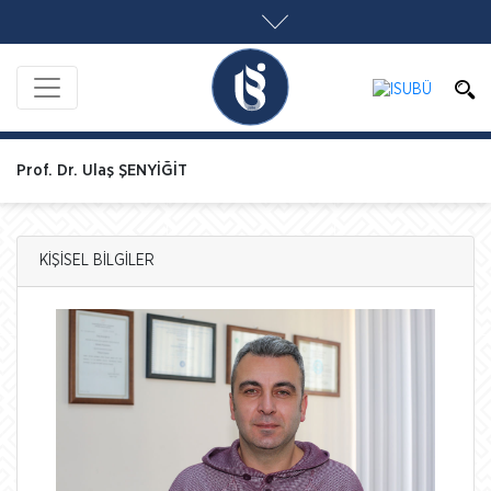
Prof. Dr. Ulaş ŞENYİĞİT
KİŞİSEL BİLGİLER