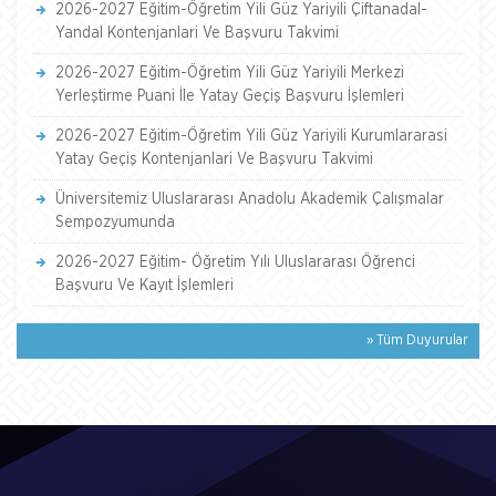
2026-2027 Eğitim-Öğretim Yili Güz Yariyili Çiftanadal-
Yandal Kontenjanlari Ve Başvuru Takvimi
2026-2027 Eğitim-Öğretim Yili Güz Yariyili Merkezi
Yerleştirme Puani İle Yatay Geçiş Başvuru İşlemleri
2026-2027 Eğitim-Öğretim Yili Güz Yariyili Kurumlararasi
Yatay Geçiş Kontenjanlari Ve Başvuru Takvimi
Üniversitemiz Uluslararası Anadolu Akademik Çalışmalar
Sempozyumunda
2026-2027 Eğitim- Öğretim Yılı Uluslararası Öğrenci
Başvuru Ve Kayıt İşlemleri
» Tüm Duyurular