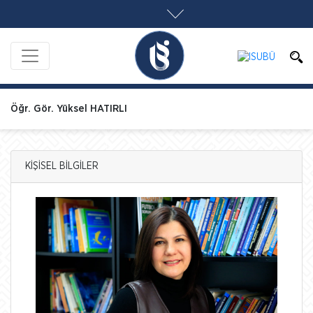
Öğr. Gör. Yüksel HATIRLI
KİŞİSEL BİLGİLER