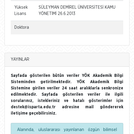
Yüksek
SÜLEYMAN DEMİREL ÜNİVERSİTESİ KAMU
Lisans
YÖNETİMİ 26.6.2013
Doktora
YAYINLAR
Sayfada gösterilen bütün veriler YÖK Akademik Bilgi
Sisteminden getirilmektedir. YÖK Akademik Bilgi
Sistemine girilen veriler 24 saat aralıklarla senkronize
edilmektedir. Sayfada gösterilen veriler ile ilgili
sorularınız, istekleriniz ve hatalı gösterimler için
destek@isparta.edu.tr adresine mail göndererek
iletişime geçebilirsiniz.
Alanında, uluslararası yayınlanan özgün bilimsel