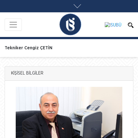
Tekniker Cengiz ÇETİN
KİŞİSEL BİLGİLER