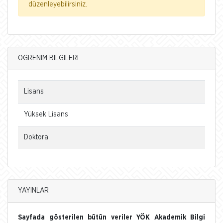
düzenleyebilirsiniz.
ÖĞRENİM BİLGİLERİ
Lisans
Yüksek Lisans
Doktora
YAYINLAR
Sayfada gösterilen bütün veriler YÖK Akademik Bilgi