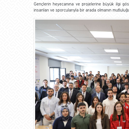
Gençlerin heyecanına ve projelerine büyük ilgi göst
insanları ve sporcularıyla bir arada olmanın mutluluğu