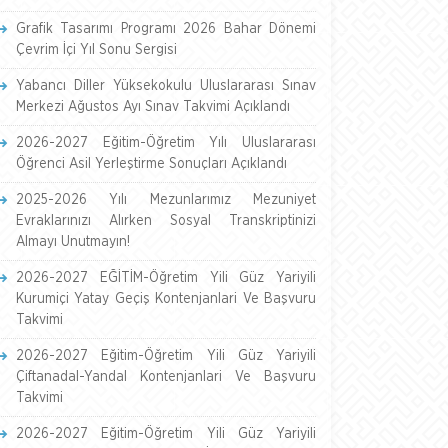
Grafik Tasarımı Programı 2026 Bahar Dönemi
Çevrim İçi Yıl Sonu Sergisi
Yabancı Diller Yüksekokulu Uluslararası Sınav
Merkezi Ağustos Ayı Sınav Takvimi Açıklandı
2026-2027 Eğitim-Öğretim Yılı Uluslararası
Öğrenci Asil Yerleştirme Sonuçları Açıklandı
2025-2026 Yılı Mezunlarımız Mezuniyet
Evraklarınızı Alırken Sosyal Transkriptinizi
Almayı Unutmayın!
2026-2027 EĞİTİM-Öğretim Yili Güz Yariyili
Kurumiçi Yatay Geçiş Kontenjanlari Ve Başvuru
Takvimi
2026-2027 Eğitim-Öğretim Yili Güz Yariyili
Çiftanadal-Yandal Kontenjanlari Ve Başvuru
Takvimi
2026-2027 Eğitim-Öğretim Yili Güz Yariyili