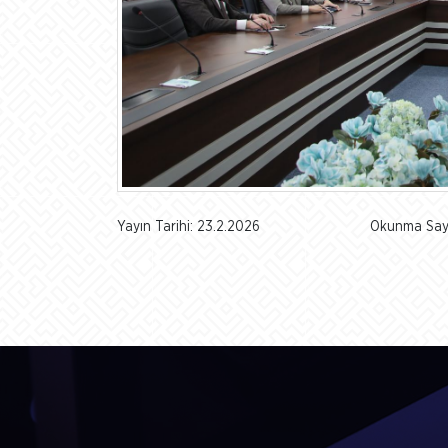
Yayın Tarihi: 23.2.2026
Okunma Sayı