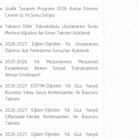
Grafik Tasarımı Programı 2026 Bahar Dönemi
Çevrim İçi Yıl Sonu Sergisi
Yabancı Diller Yüksekokulu Uluslararası Sınav
Merkezi Ağustos Ayı Sınav Takvimi Açıklandı
2026-2027 Eğitim-Öğretim Yılı Uluslararası
Öğrenci Asil Yerleştirme Sonuçları Açıklandı
2025-2026 Yılı Mezunlarımız Mezuniyet
Evraklarınızı Alırken Sosyal Transkriptinizi
Almayı Unutmayın!
2026-2027 EĞİTİM-Öğretim Yili Güz Yariyili
Kurumiçi Yatay Geçiş Kontenjanlari Ve Başvuru
Takvimi
2026-2027 Eğitim-Öğretim Yili Güz Yariyili
Çiftanadal-Yandal Kontenjanlari Ve Başvuru
Takvimi
2026-2027 Eğitim-Öğretim Yili Güz Yariyili