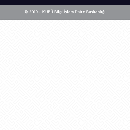
© 2019 - ISUBÜ Bilgi İşlem Daire Başkanlığı