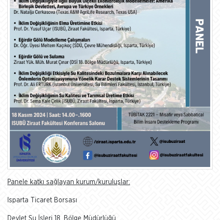
Panele katkı sağlayan kurum/kuruluşlar:
Isparta Ticaret Borsası
Devlet Su İşleri 18. Bölge Müdürlüğü