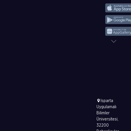
Isparta
Uygulamalı
Bilimler
Üniversitesi,
32200