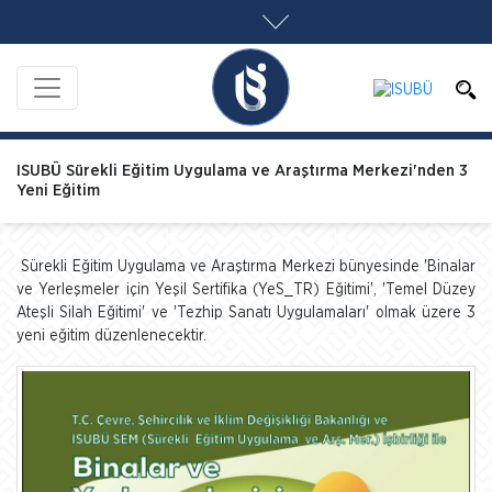
ISUBÜ Sürekli Eğitim Uygulama ve Araştırma Merkezi'nden 3
Yeni Eğitim
Sürekli Eğitim Uygulama ve Araştırma Merkezi bünyesinde 'Binalar
ve Yerleşmeler için Yeşil Sertifika (YeS_TR) Eğitimi', 'Temel Düzey
Ateşli Silah Eğitimi' ve 'Tezhip Sanatı Uygulamaları' olmak üzere 3
yeni eğitim düzenlenecektir.