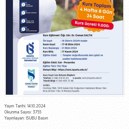
Yayın Tarihi: 14.10.2024
Okunma Sayısı: 3755
Yayınlayan: ISUBU Basın