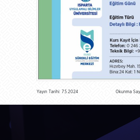
Yayın Tarihi: 7.5.2024
Okunma Sayı