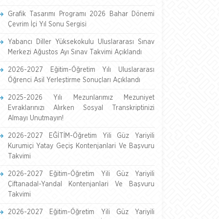
Grafik Tasarımı Programı 2026 Bahar Dönemi
Çevrim İçi Yıl Sonu Sergisi
Yabancı Diller Yüksekokulu Uluslararası Sınav
Merkezi Ağustos Ayı Sınav Takvimi Açıklandı
2026-2027 Eğitim-Öğretim Yılı Uluslararası
Öğrenci Asil Yerleştirme Sonuçları Açıklandı
2025-2026 Yılı Mezunlarımız Mezuniyet
Evraklarınızı Alırken Sosyal Transkriptinizi
Almayı Unutmayın!
2026-2027 EĞİTİM-Öğretim Yili Güz Yariyili
Kurumiçi Yatay Geçiş Kontenjanlari Ve Başvuru
Takvimi
2026-2027 Eğitim-Öğretim Yili Güz Yariyili
Çiftanadal-Yandal Kontenjanlari Ve Başvuru
Takvimi
2026-2027 Eğitim-Öğretim Yili Güz Yariyili