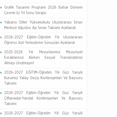
Grafik Tasarımı Programı 2026 Bahar Dönemi
Çevrim İçi Yıl Sonu Sergisi
Yabancı Diller Yüksekokulu Uluslararası Sınav
Merkezi Ağustos Ayı Sınav Takvimi Açıklandı
2026-2027 Eğitim-Öğretim Yılı Uluslararası
Öğrenci Asil Yerleştirme Sonuçları Açıklandı
2025-2026 Yılı Mezunlarımız Mezuniyet
Evraklarınızı Alırken Sosyal Transkriptinizi
Almayı Unutmayın!
2026-2027 EĞİTİM-Öğretim Yili Güz Yariyili
Kurumiçi Yatay Geçiş Kontenjanlari Ve Başvuru
Takvimi
2026-2027 Eğitim-Öğretim Yili Güz Yariyili
Çiftanadal-Yandal Kontenjanlari Ve Başvuru
Takvimi
2026-2027 Eğitim-Öğretim Yili Güz Yariyili