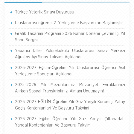
Türkçe Yeterlik Sınavı Duyurusu
Uluslararası öğrenci 2. Yerleştirme Başvuruları Başlamıştır
Grafik Tasarımı Programı 2026 Bahar Dönemi Çevrim İçi Yıl
Sonu Sergisi
Yabancı Diller Yüksekokulu Uluslararası Sınav Merkezi
Ağustos Ayı Sınav Takvimi Açıklandı
2026-2027 Eğitim-Öğretim Yılı Uluslararası Öğrenci Asil
Yerleştirme Sonuçları Açıklandı
2025-2026 Yılı Mezunlarımız Mezuniyet Evraklarınızı
Alırken Sosyal Transkriptinizi Almayı Unutmayın!
2026-2027 EĞİTİM-Öğretim Yili Güz Yariyili Kurumiçi Yatay
Geçiş Kontenjanlari Ve Başvuru Takvimi
2026-2027 Eğitim-Öğretim Yili Güz Yariyili Çiftanadal-
Yandal Kontenjanlari Ve Başvuru Takvimi