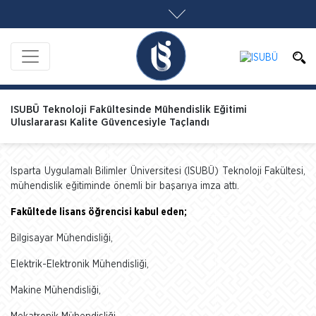
ISUBÜ Teknoloji Fakültesinde Mühendislik Eğitimi
Uluslararası Kalite Güvencesiyle Taçlandı
Isparta Uygulamalı Bilimler Üniversitesi (ISUBÜ) Teknoloji Fakültesi,
mühendislik eğitiminde önemli bir başarıya imza attı.
Fakültede lisans öğrencisi kabul eden;
Bilgisayar Mühendisliği,
Elektrik-Elektronik Mühendisliği,
Makine Mühendisliği,