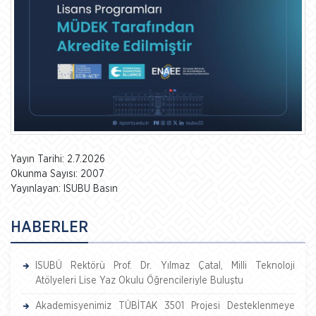
Yayın Tarihi: 2.7.2026
Okunma Sayısı: 2007
Yayınlayan: ISUBU Basın
HABERLER
ISUBÜ Rektörü Prof. Dr. Yılmaz Çatal, Milli Teknoloji
Atölyeleri Lise Yaz Okulu Öğrencileriyle Buluştu
Akademisyenimiz TÜBİTAK 3501 Projesi Desteklenmeye