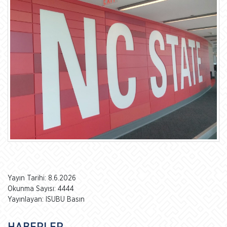
Yayın Tarihi: 8.6.2026
Okunma Sayısı: 4444
Yayınlayan: ISUBU Basın
HABERLER