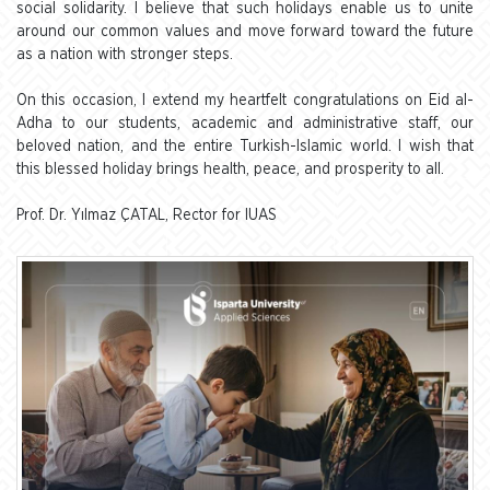
social solidarity. I believe that such holidays enable us to unite
around our common values and move forward toward the future
as a nation with stronger steps.
On this occasion, I extend my heartfelt congratulations on Eid al-
Adha to our students, academic and administrative staff, our
beloved nation, and the entire Turkish-Islamic world. I wish that
this blessed holiday brings health, peace, and prosperity to all.
Prof. Dr. Yılmaz ÇATAL, Rector for IUAS