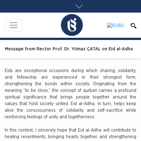
Message from Rector Prof. Dr. Yılmaz ÇATAL on Eid al-Adha
Eids are exceptional occasions during which sharing, solidarity,
and fellowship are experienced in their strongest form,
strengthening the bonds within society. Originating from the
meaning “to be close,” the concept of qurban carries a profound
spiritual significance that brings people together around the
values that hold society united. Eid al-Adha, in turn, helps keep
alive the consciousness of solidarity and self-sacrifice while
reinforcing feelings of unity and togetherness.
In this context, I sincerely hope that Eid al-Adha will contribute to
healing resentments, bringing hearts together, and strengthening