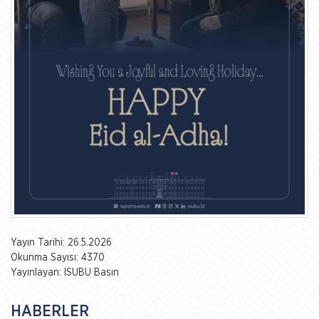
Yayın Tarihi: 26.5.2026
Okunma Sayısı: 4370
Yayınlayan: ISUBU Basın
HABERLER