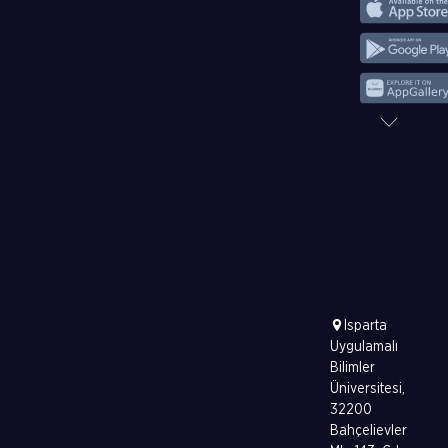
Isparta
Uygulamalı
Bilimler
Üniversitesi,
32200
Bahçelievler