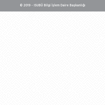
© 2019 - ISUBÜ Bilgi İşlem Daire Başkanlığı