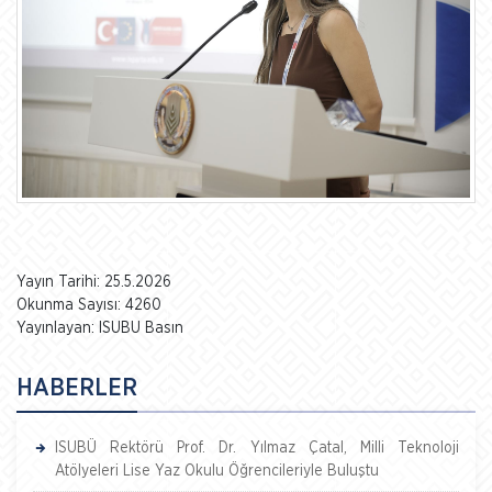
Yayın Tarihi: 25.5.2026
Okunma Sayısı: 4260
Yayınlayan: ISUBU Basın
HABERLER
ISUBÜ Rektörü Prof. Dr. Yılmaz Çatal, Milli Teknoloji
Atölyeleri Lise Yaz Okulu Öğrencileriyle Buluştu