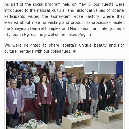
As part of the social program held on May 15, our guests were
introduced to the natural, cultural, and historical values of Isparta.
Participants visited the Güneykent Rose Factory, where they
learned about rose harvesting and production processes, visited
the Süleyman Demirel Complex and Mausoleum, and later joined a
city tour in Eğirdir, the jewel of the Lakes Region.
We were delighted to share Isparta’s unique beauty and rich
cultural heritage with our colleagues. 🌹