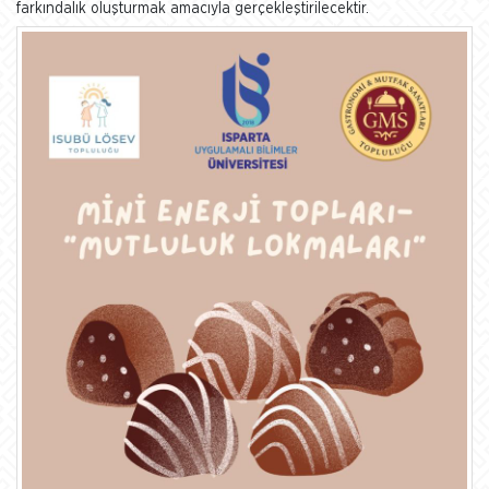
farkındalık oluşturmak amacıyla gerçekleştirilecektir.