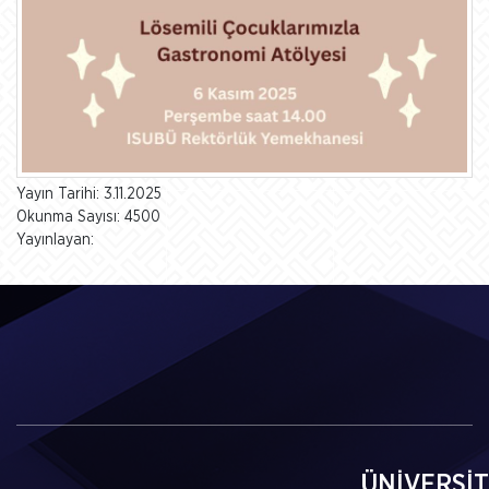
Yayın Tarihi: 3.11.2025
Okunma Sayısı: 4500
Yayınlayan:
ÜNİVERSİ