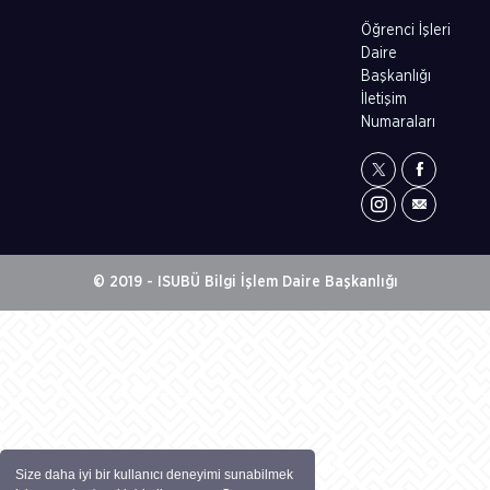
Öğrenci İşleri
Daire
Başkanlığı
İletişim
Numaraları
© 2019 - ISUBÜ Bilgi İşlem Daire Başkanlığı
Size daha iyi bir kullanıcı deneyimi sunabilmek