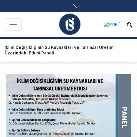
İklim Değişikliğinin Su Kaynakları ve Tarımsal Üretim
Üzerindeki Etkisi Paneli