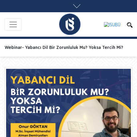
Webinar- Yabancı Dil Bir Zorunluluk Mu? Yoksa Tercih Mi?