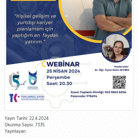
Yayın Tarihi: 22.4.2024
Okunma Sayısı: 7335
Yayınlayan: