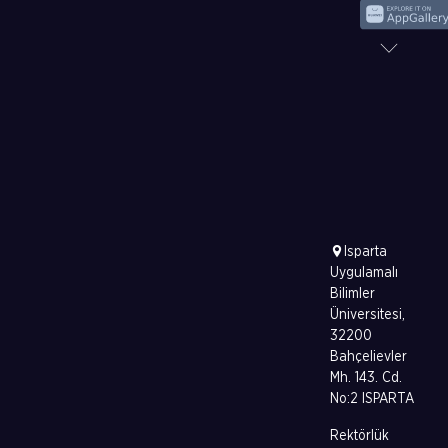
Isparta
Uygulamalı
Bilimler
Üniversitesi,
32200
Bahçelievler
Mh. 143. Cd.
No:2 ISPARTA
Rektörlük