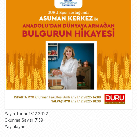
Yayın Tarihi: 13.12.2022
Okunma Sayısı: 7159
Yayınlayan: