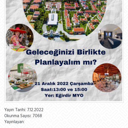
Yayın Tarihi: 7.12.2022
Okunma Sayısı: 7068
Yayınlayan: