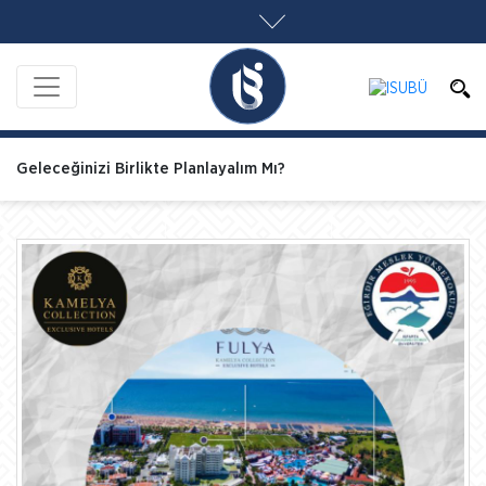
Geleceğinizi Birlikte Planlayalım Mı?