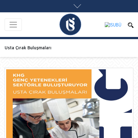
Usta Çırak Buluşmaları