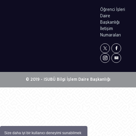
Öğrenci İşleri
Daire
Başkanlığı
İletişim
Numaraları
© 2019 - ISUBÜ Bilgi İşlem Daire Başkanlığı
Size daha iyi bir kullanıcı deneyimi sunabilmek