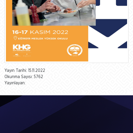
Yayın Tarihi: 15.11.2022
Okunma Sayısı: 5762
Yayınlayan: