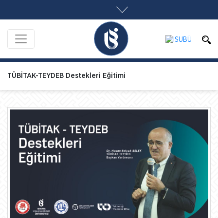
TÜBİTAK-TEYDEB Destekleri Eğitimi