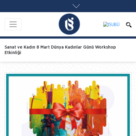
Sanat ve Kadın 8 Mart Dünya Kadınlar Günü Workshop
Etkinliği