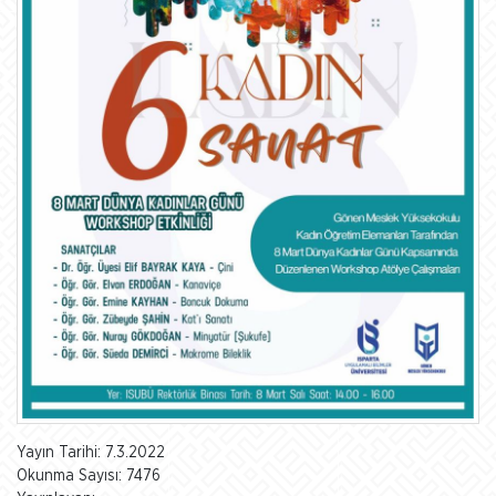
Yayın Tarihi: 7.3.2022
Okunma Sayısı: 7476