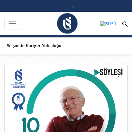
"Bilişimde Kariyer Yolculuğu