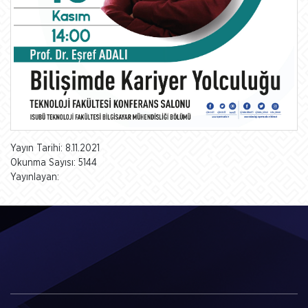
Yayın Tarihi: 8.11.2021
Okunma Sayısı: 5144
Yayınlayan: