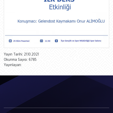
Yayın Tarihi: 21.10.2021
Okunma Sayısı: 6785
Yayınlayan: