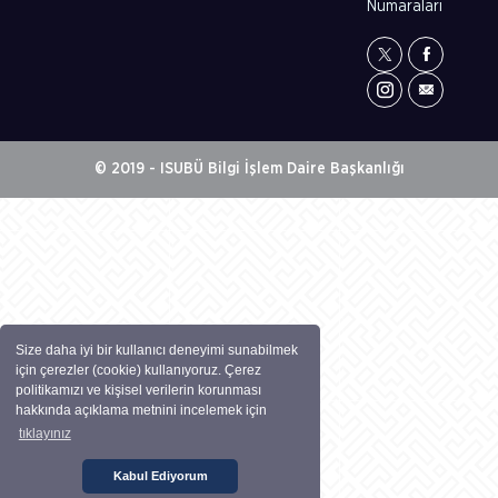
Numaraları
© 2019 - ISUBÜ Bilgi İşlem Daire Başkanlığı
Size daha iyi bir kullanıcı deneyimi sunabilmek
için çerezler (cookie) kullanıyoruz. Çerez
politikamızı ve kişisel verilerin korunması
hakkında açıklama metnini incelemek için
tıklayınız
Kabul Ediyorum