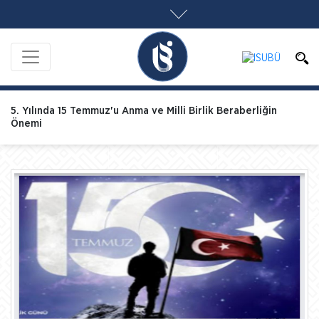
5. Yılında 15 Temmuz'u Anma ve Milli Birlik Beraberliğin
Önemi