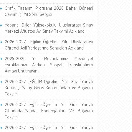
Grafik Tasarımı Programı 2026 Bahar Dönemi
Çevrim İçi Yıl Sonu Sergisi
Yabancı Diller Yüksekokulu Uluslararası Sınav
Merkezi Ağustos Ayı Sınav Takvimi Açıklandı
2026-2027 Eğitim-Öğretim Yılı Uluslararası
Öğrenci Asil Yerleştirme Sonuçları Açıklandı
2025-2026 Yılı Mezunlarımız Mezuniyet
Evraklarınızı Alırken Sosyal Transkriptinizi
Almayı Unutmayın!
2026-2027 EĞİTİM-Öğretim Yili Güz Yariyili
Kurumiçi Yatay Geçiş Kontenjanlari Ve Başvuru
Takvimi
2026-2027 Eğitim-Öğretim Yili Güz Yariyili
Çiftanadal-Yandal Kontenjanlari Ve Başvuru
Takvimi
2026-2027 Eğitim-Öğretim Yili Güz Yariyili