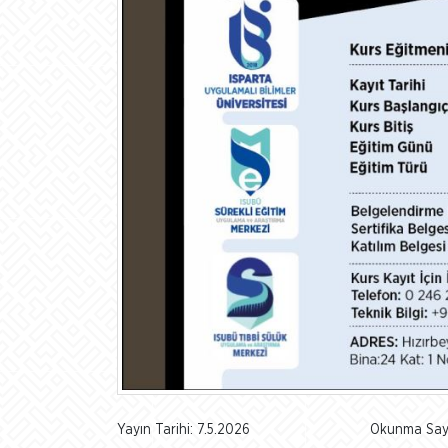
Yayın Tarihi: 7.5.2026
Okunma Sayı