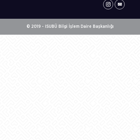
© 2019 - ISUBÜ Bilgi İşlem Daire Başkanlığı