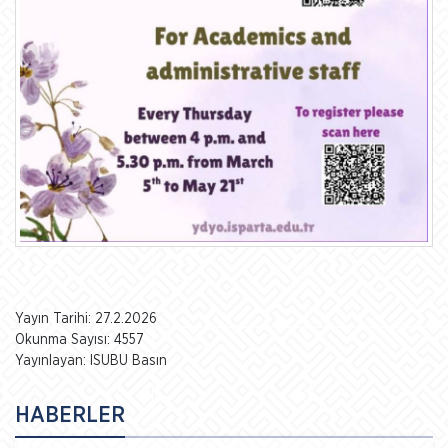
Yayın Tarihi: 27.2.2026
Okunma Sayısı: 4557
Yayınlayan: ISUBU Basın
HABERLER