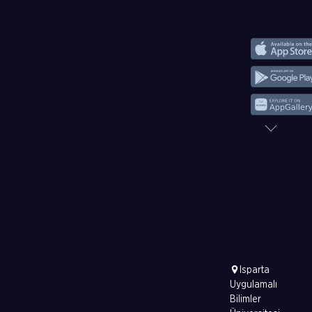
Isparta
Uygulamalı
Bilimler