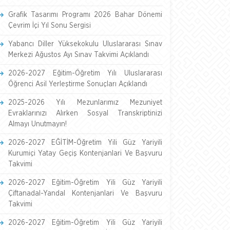
Grafik Tasarımı Programı 2026 Bahar Dönemi
Çevrim İçi Yıl Sonu Sergisi
Yabancı Diller Yüksekokulu Uluslararası Sınav
Merkezi Ağustos Ayı Sınav Takvimi Açıklandı
2026-2027 Eğitim-Öğretim Yılı Uluslararası
Öğrenci Asil Yerleştirme Sonuçları Açıklandı
2025-2026 Yılı Mezunlarımız Mezuniyet
Evraklarınızı Alırken Sosyal Transkriptinizi
Almayı Unutmayın!
2026-2027 EĞİTİM-Öğretim Yili Güz Yariyili
Kurumiçi Yatay Geçiş Kontenjanlari Ve Başvuru
Takvimi
2026-2027 Eğitim-Öğretim Yili Güz Yariyili
Çiftanadal-Yandal Kontenjanlari Ve Başvuru
Takvimi
2026-2027 Eğitim-Öğretim Yili Güz Yariyili