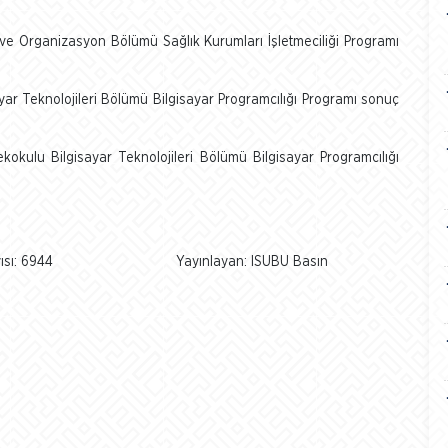
ve Organizasyon Bölümü Sağlık Kurumları İşletmeciliği Programı
yar Teknolojileri Bölümü Bilgisayar Programcılığı Programı sonuç
kokulu Bilgisayar Teknolojileri Bölümü Bilgisayar Programcılığı
sı: 6944
Yayınlayan: ISUBU Basın