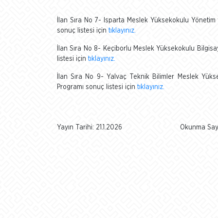
İlan Sıra No 7- Isparta Meslek Yüksekokulu Yönetim 
sonuç listesi için
tıklayınız.
İlan Sıra No 8- Keçiborlu Meslek Yüksekokulu Bilgisa
listesi için
tıklayınız.
İlan Sıra No 9- Yalvaç Teknik Bilimler Meslek Yükse
Programı sonuç listesi için
tıklayınız.
Yayın Tarihi: 21.1.2026
Okunma Sayı