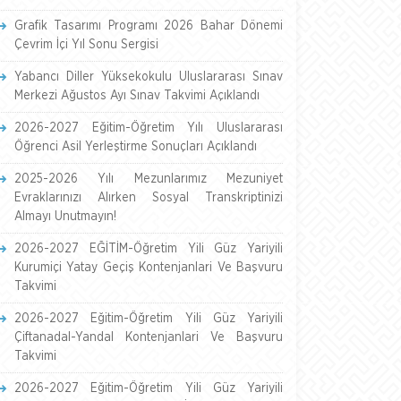
Grafik Tasarımı Programı 2026 Bahar Dönemi
Çevrim İçi Yıl Sonu Sergisi
Yabancı Diller Yüksekokulu Uluslararası Sınav
Merkezi Ağustos Ayı Sınav Takvimi Açıklandı
2026-2027 Eğitim-Öğretim Yılı Uluslararası
Öğrenci Asil Yerleştirme Sonuçları Açıklandı
2025-2026 Yılı Mezunlarımız Mezuniyet
Evraklarınızı Alırken Sosyal Transkriptinizi
Almayı Unutmayın!
2026-2027 EĞİTİM-Öğretim Yili Güz Yariyili
Kurumiçi Yatay Geçiş Kontenjanlari Ve Başvuru
Takvimi
2026-2027 Eğitim-Öğretim Yili Güz Yariyili
Çiftanadal-Yandal Kontenjanlari Ve Başvuru
Takvimi
2026-2027 Eğitim-Öğretim Yili Güz Yariyili