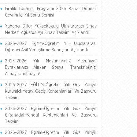
Grafik Tasarımı Programı 2026 Bahar Dönemi
Çevrim İçi Yıl Sonu Sergisi
Yabancı Diller Yüksekokulu Uluslararası Sınav
Merkezi Ağustos Ayı Sınav Takvimi Açıklandı
2026-2027 Eğitim-Öğretim Yılı Uluslararası
Öğrenci Asil Yerleştirme Sonuçları Açıklandı
2025-2026 Yılı Mezunlarımız Mezuniyet
Evraklarınızı Alırken Sosyal Transkriptinizi
Almayı Unutmayın!
2026-2027 EĞİTİM-Öğretim Yili Güz Yariyili
Kurumiçi Yatay Geçiş Kontenjanlari Ve Başvuru
Takvimi
2026-2027 Eğitim-Öğretim Yili Güz Yariyili
Çiftanadal-Yandal Kontenjanlari Ve Başvuru
Takvimi
2026-2027 Eğitim-Öğretim Yili Güz Yariyili