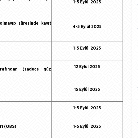
1-5 Eylül 2025
olmayıp süresinde kayıt
4-5 Eylül 2025
1-5 Eylül 2025
12 Eylül 2025
arafından (
sadece güz
15 Eylül 2025
1-5 Eylül 2025
arı (OBS)
1-5 Eylül 2025