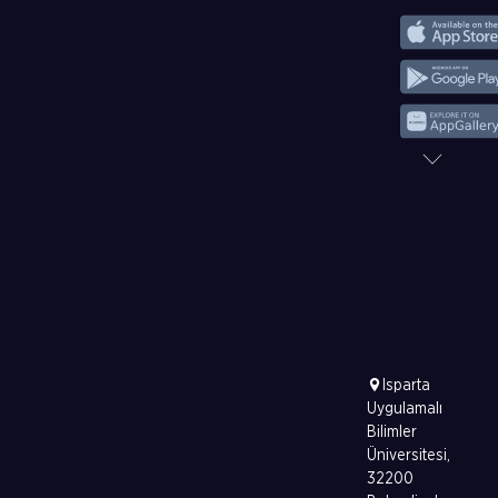
Isparta
Uygulamalı
Bilimler
Üniversitesi,
32200