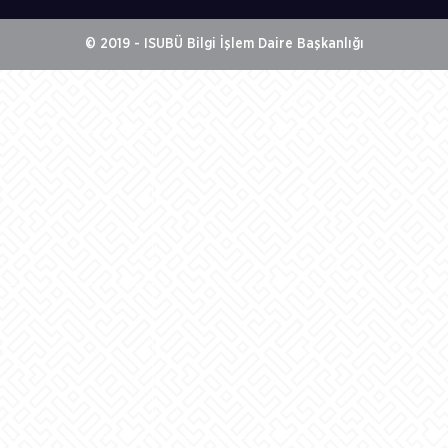
© 2019 - ISUBÜ Bilgi İşlem Daire Başkanlığı