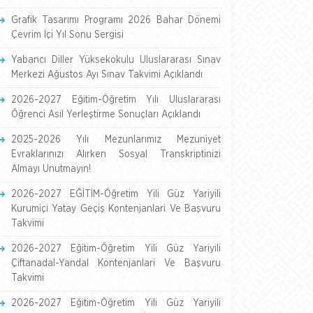
Grafik Tasarımı Programı 2026 Bahar Dönemi
Çevrim İçi Yıl Sonu Sergisi
Yabancı Diller Yüksekokulu Uluslararası Sınav
Merkezi Ağustos Ayı Sınav Takvimi Açıklandı
2026-2027 Eğitim-Öğretim Yılı Uluslararası
Öğrenci Asil Yerleştirme Sonuçları Açıklandı
2025-2026 Yılı Mezunlarımız Mezuniyet
Evraklarınızı Alırken Sosyal Transkriptinizi
Almayı Unutmayın!
2026-2027 EĞİTİM-Öğretim Yili Güz Yariyili
Kurumiçi Yatay Geçiş Kontenjanlari Ve Başvuru
Takvimi
2026-2027 Eğitim-Öğretim Yili Güz Yariyili
Çiftanadal-Yandal Kontenjanlari Ve Başvuru
Takvimi
2026-2027 Eğitim-Öğretim Yili Güz Yariyili