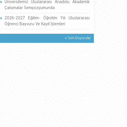
Üniversitemiz Uluslararası Anadolu Akademik
Çalışmalar Sempozyumunda
2026-2027 Eğitim- Öğretim Yılı Uluslararası
Öğrenci Başvuru Ve Kayıt İşlemleri
» Tüm Duyurular