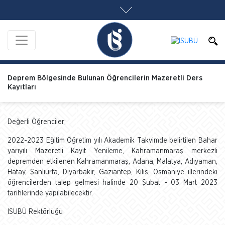
Deprem Bölgesinde Bulunan Öğrencilerin Mazeretli Ders
Kayıtları
Değerli Öğrenciler;
2022-2023 Eğitim Öğretim yılı Akademik Takvimde belirtilen Bahar
yarıyılı Mazeretli Kayıt Yenileme, Kahramanmaraş merkezli
depremden etkilenen Kahramanmaraş, Adana, Malatya, Adıyaman,
Hatay, Şanlıurfa, Diyarbakır, Gaziantep, Kilis, Osmaniye illerindeki
öğrencilerden talep gelmesi halinde 20 Şubat - 03 Mart 2023
tarihlerinde yapılabilecektir.
ISUBÜ Rektörlüğü