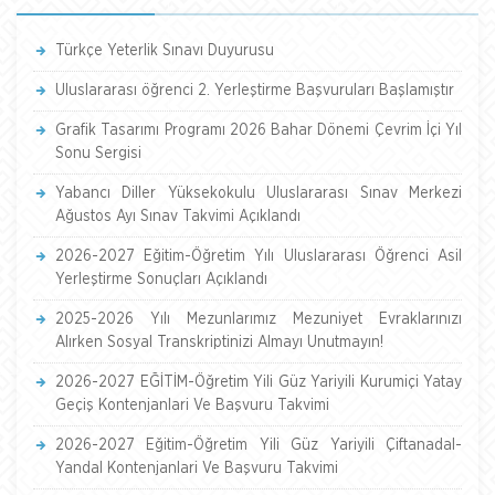
Türkçe Yeterlik Sınavı Duyurusu
Uluslararası öğrenci 2. Yerleştirme Başvuruları Başlamıştır
Grafik Tasarımı Programı 2026 Bahar Dönemi Çevrim İçi Yıl
Sonu Sergisi
Yabancı Diller Yüksekokulu Uluslararası Sınav Merkezi
Ağustos Ayı Sınav Takvimi Açıklandı
2026-2027 Eğitim-Öğretim Yılı Uluslararası Öğrenci Asil
Yerleştirme Sonuçları Açıklandı
2025-2026 Yılı Mezunlarımız Mezuniyet Evraklarınızı
Alırken Sosyal Transkriptinizi Almayı Unutmayın!
2026-2027 EĞİTİM-Öğretim Yili Güz Yariyili Kurumiçi Yatay
Geçiş Kontenjanlari Ve Başvuru Takvimi
2026-2027 Eğitim-Öğretim Yili Güz Yariyili Çiftanadal-
Yandal Kontenjanlari Ve Başvuru Takvimi