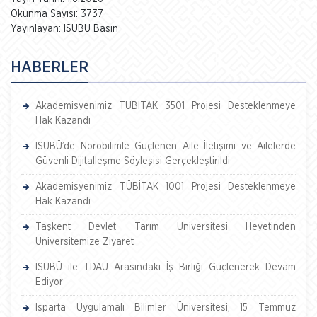
Okunma Sayısı: 3737
Yayınlayan: ISUBU Basın
HABERLER
Akademisyenimiz TÜBİTAK 3501 Projesi Desteklenmeye
Hak Kazandı
ISUBÜ’de Nörobilimle Güçlenen Aile İletişimi ve Ailelerde
Güvenli Dijitalleşme Söyleşisi Gerçekleştirildi
Akademisyenimiz TÜBİTAK 1001 Projesi Desteklenmeye
Hak Kazandı
Taşkent Devlet Tarım Üniversitesi Heyetinden
Üniversitemize Ziyaret
ISUBÜ ile TDAU Arasındaki İş Birliği Güçlenerek Devam
Ediyor
Isparta Uygulamalı Bilimler Üniversitesi, 15 Temmuz