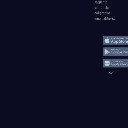
sağlama
yönünde
çalışmalar
yapmaktayız.