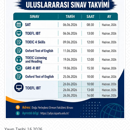
Yayın Tarihi: 1.6.2026