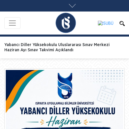
Yabancı Diller Yüksekokulu Uluslararası Sınav Merkezi
Haziran Ayı Sınav Takvimi Açıklandı