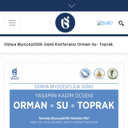
Dünya Biyoçeşitlilik Günü Konferansı Orman-Su- Toprak