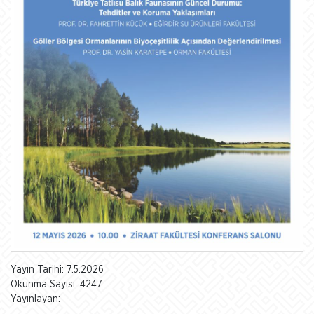
Yayın Tarihi: 7.5.2026
Okunma Sayısı: 4247
Yayınlayan: