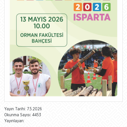
Yayın Tarihi: 7.5.2026
Okunma Sayısı: 4453
Yayınlayan: