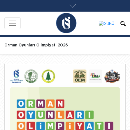
Orman Oyunları Olimpiyatı 2026