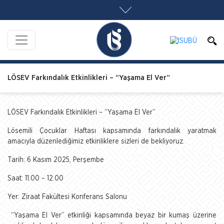
LÖSEV Farkındalık Etkinlikleri – “Yaşama El Ver”
LÖSEV Farkındalık Etkinlikleri – “Yaşama El Ver”
Lösemili Çocuklar Haftası kapsamında farkındalık yaratmak
amacıyla düzenlediğimiz etkinliklere sizleri de bekliyoruz.
Tarih: 6 Kasım 2025, Perşembe
Saat: 11.00 – 12.00
Yer: Ziraat Fakültesi Konferans Salonu
“Yaşama El Ver” etkinliği kapsamında beyaz bir kumaş üzerine