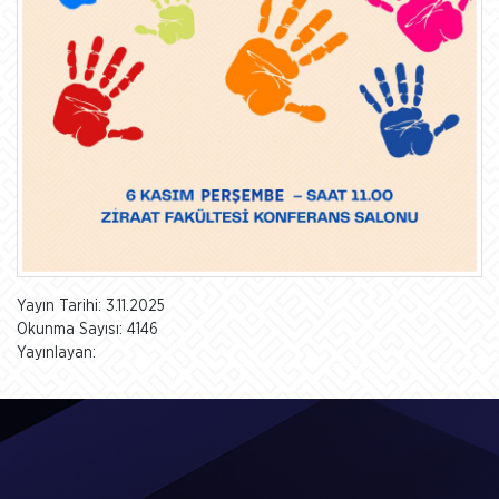
Yayın Tarihi: 3.11.2025
Okunma Sayısı: 4146
Yayınlayan: